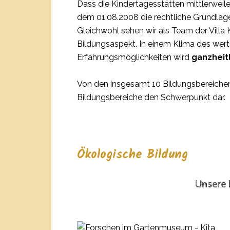
Dass die Kindertagesstätten mittlerweile
dem 01.08.2008 die rechtliche Grundlage
Gleichwohl sehen wir als Team der Villa 
Bildungsaspekt. In einem Klima des wer
Erfahrungsmöglichkeiten wird
ganzheit
Von den insgesamt 10 Bildungsbereichen, d
Bildungsbereiche den Schwerpunkt dar.
Ökologische Bildung
Unsere 