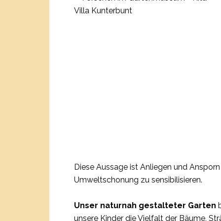
Diese Aussage ist Anliegen und Ansporn z
Umweltschonung zu sensibilisieren.
Unser naturnah gestalteter Garten
b
unsere Kinder die Vielfalt der Bäume, S