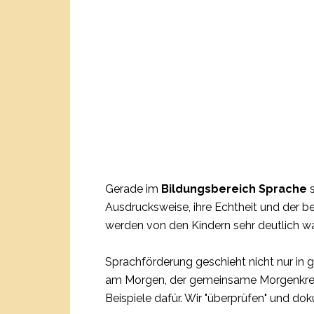
Gerade im
Bildungsbereich Sprache
s
Ausdrucksweise, ihre Echtheit und der 
werden von den Kindern sehr deutlich
Sprachförderung geschieht nicht nur in 
am Morgen, der gemeinsame Morgenkreis
Beispiele dafür. Wir "überprüfen" und d