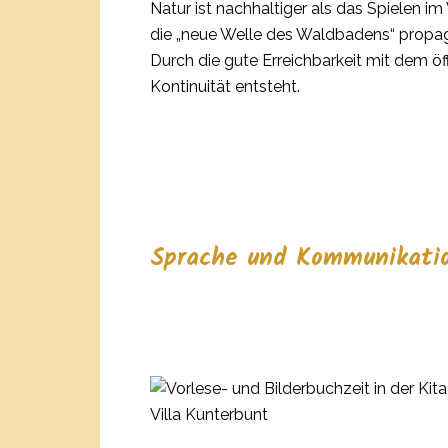
Natur ist nachhaltiger als das Spielen 
die „neue Welle des Waldbadens“ propagi
Durch die gute Erreichbarkeit mit dem ö
Kontinuität entsteht.
Sprache und Kommunikati