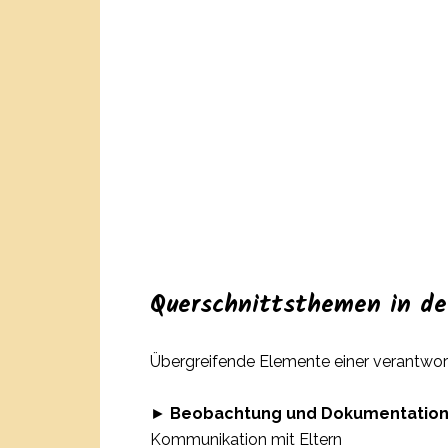
Querschnittsthemen in de
Übergreifende Elemente einer verantwor
►
Beobachtung und Dokumentation
Kommunikation mit Eltern