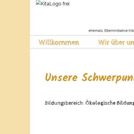
ehemals: Elterninitiative Kit
Willkommen
Wir über u
Unsere Schwerpun
Bildungsbereich:
Ökologische Bildun