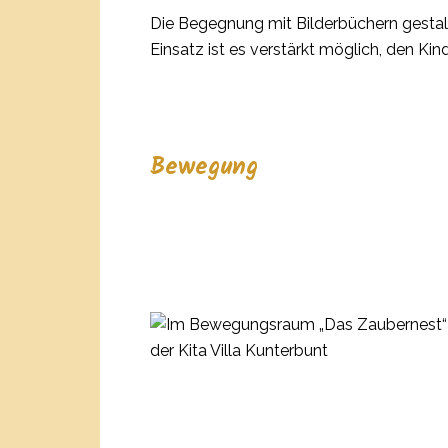
Die Begegnung mit Bilderbüchern gestalt
Einsatz ist es verstärkt möglich, den Ki
Bewegung