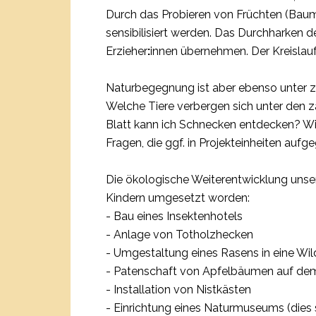
Durch das Probieren von Früchten (Bau
sensibilisiert werden. Das Durchharken
Erzieher
:
innen übernehmen. Der Kreislau
Naturbegegnung ist aber ebenso unter z
Welche Tiere verbergen sich unter den
Blatt kann ich Schnecken entdecken? Wie
Fragen, die ggf. in Projekteinheiten aufge
Die ökologische Weiterentwicklung unse
Kindern umgesetzt worden:
- Bau eines Insektenhotels
- Anlage von Totholzhecken
- Umgestaltung eines Rasens in eine W
- Patenschaft von Apfelbäumen auf de
- Installation von Nistkästen
- Einrichtung eines Naturmuseums (dies 